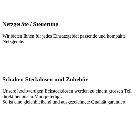
Netzgeräte / Steuerung
Wir bieten Ihnen für jedes Einsatzgebiet passende und kompakte
Netzgeräte.
Schalter, Steckdosen und Zubehör
Unsere hochwertigen Ecksteckdosen werden zu einem grossen Teil
direkt bei uns in Muri gefertigt.
So ist eine gleichbleibend und ausgezeichnete Qualität garantiert.