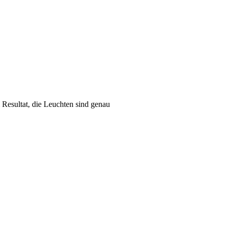
 Resultat, die Leuchten sind genau