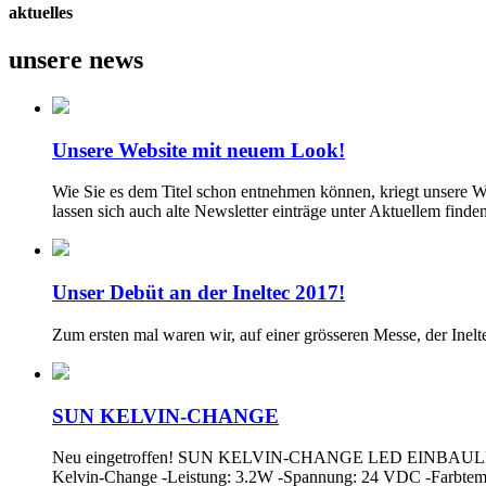
aktuelles
unsere news
Unsere Website mit neuem Look!
Wie Sie es dem Titel schon entnehmen können, kriegt unsere W
lassen sich auch alte Newsletter einträge unter Aktuellem fin
Unser Debüt an der Ineltec 2017!
Zum ersten mal waren wir, auf einer grösseren Messe, der Inel
SUN KELVIN-CHANGE
Neu eingetroffen! SUN KELVIN-CHANGE LED EINBAULEUCHTE 
Kelvin-Change -Leistung: 3.2W -Spannung: 24 VDC -Farbtem