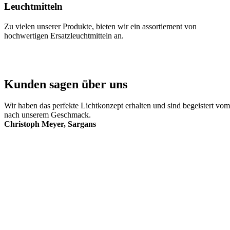
Leuchtmitteln
Zu vielen unserer Produkte, bieten wir ein assortiement von
hochwertigen Ersatzleuchtmitteln an.
Kunden sagen über uns
Wir haben das perfekte Lichtkonzept erhalten und sind begeistert vom
nach unserem Geschmack.
Christoph Meyer, Sargans