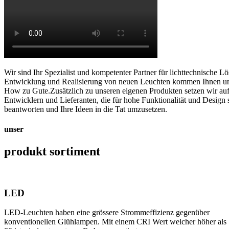
Wir sind Ihr Spezialist und kompetenter Partner für lichttechnische
Entwicklung und Realisierung von neuen Leuchten kommen Ihnen uns
How zu Gute.Zusätzlich zu unseren eigenen Produkten setzen wir auf 
Entwicklern und Lieferanten, die für hohe Funktionalität und Design
beantworten und Ihre Ideen in die Tat umzusetzen.
unser
produkt sortiment
LED
LED-Leuchten haben eine grössere Strommeffizienz gegenüber
konventionellen Glühlampen. Mit einem CRI Wert welcher höher als