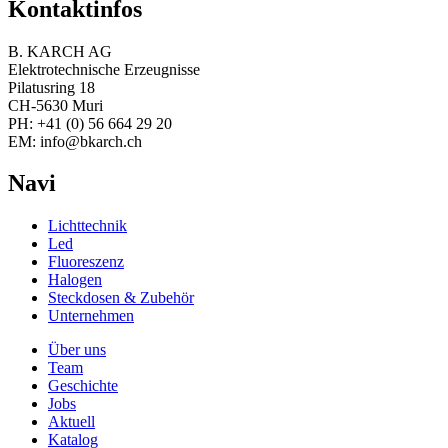
Kontaktinfos
B. KARCH AG
Elektrotechnische Erzeugnisse
Pilatusring 18
CH-5630 Muri
PH:
+41 (0) 56 664 29 20
EM:
info@bkarch.ch
Navi
Lichttechnik
Led
Fluoreszenz
Halogen
Steckdosen & Zubehör
Unternehmen
Über uns
Team
Geschichte
Jobs
Aktuell
Katalog