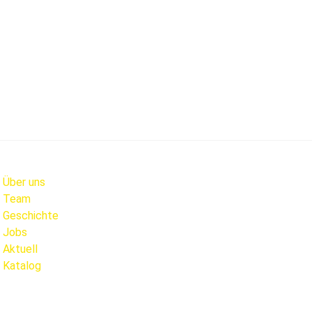
Über uns
Team
Geschichte
Jobs
Aktuell
Katalog