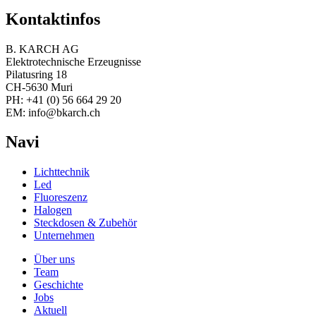
Kontaktinfos
B. KARCH AG
Elektrotechnische Erzeugnisse
Pilatusring 18
CH-5630 Muri
PH:
+41 (0) 56 664 29 20
EM:
info@bkarch.ch
Navi
Lichttechnik
Led
Fluoreszenz
Halogen
Steckdosen & Zubehör
Unternehmen
Über uns
Team
Geschichte
Jobs
Aktuell