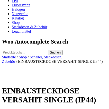
Led
Fluoreszenz
Halogen
Netzgeräte
Katalog
Shop
Steckdosen & Zubehör
Leuchtmittel
Woo Autocomplete Search
Startseite
/
Shop
/
Schalter, Steckdosen,
Zubehör
/ EINBAUSTECKDOSE VERSAHIT SINGLE (IP44)
EINBAUSTECKDOSE
VERSAHIT SINGLE (IP44)