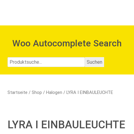
Woo Autocomplete Search
Startseite
/
Shop
/
Halogen
/ LYRA I EINBAULEUCHTE
LYRA I EINBAULEUCHTE