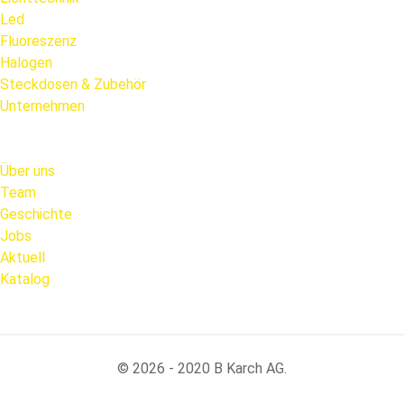
Led
Fluoreszenz
Halogen
Steckdosen & Zubehör
Unternehmen
Über uns
Team
Geschichte
Jobs
Aktuell
Katalog
© 2026 - 2020 B Karch AG.