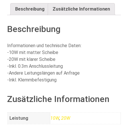
Beschreibung
Zusätzliche Informationen
Beschreibung
Informationen und technische Daten:
-10W mit matter Scheibe
-20W mit klarer Scheibe
-Inkl. 0.3m Anschlussleitung
-Andere Leitungslängen auf Anfrage
-Inkl. Klemmbefestigung
Zusätzliche Informationen
Leistung
10W
,
20W