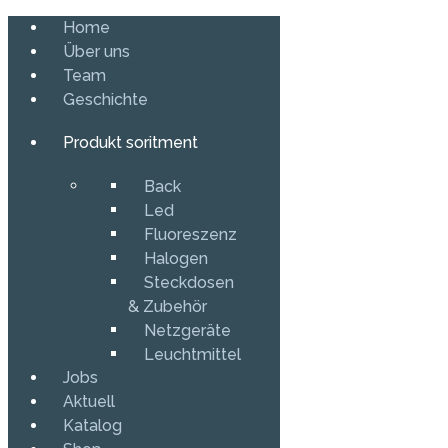
Home
Über uns
Team
Geschichte
Produkt soritment
Back
Led
Fluoreszenz
Halogen
Steckdosen
& Zubehör
Netzgeräte
Leuchtmittel
Jobs
Aktuell
Katalog