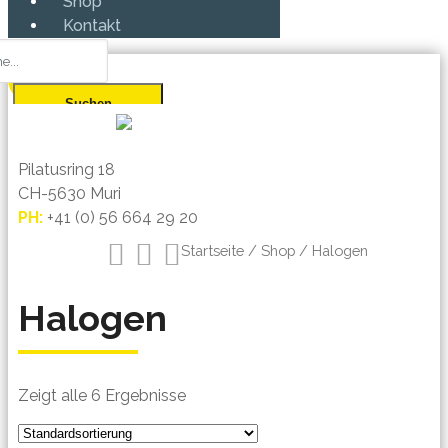
Shop
Kontakt
Pilatusring 18
CH-5630 Muri
PH:
+41 (0) 56 664 29 20
Startseite
/
Shop
/ Halogen
Halogen
Zeigt alle 6 Ergebnisse