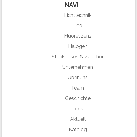
NAVI
Lichttechnik
Led
Fluoreszenz
Halogen
Steckdosen & Zubehör
Unternehmen
Über uns
Team
Geschichte
Jobs
Aktuell
Katalog