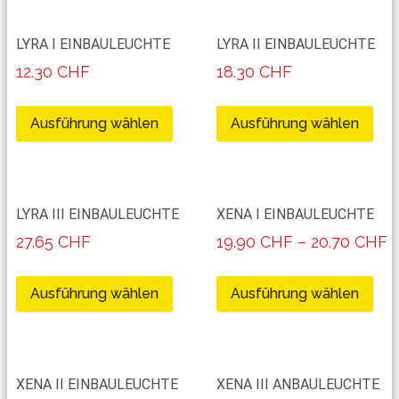
LYRA I EINBAULEUCHTE
LYRA II EINBAULEUCHTE
12.30
CHF
18.30
CHF
Ausführung wählen
Ausführung wählen
LYRA III EINBAULEUCHTE
XENA I EINBAULEUCHTE
27.65
CHF
19.90
CHF
–
20.70
CHF
Ausführung wählen
Ausführung wählen
XENA II EINBAULEUCHTE
XENA III ANBAULEUCHTE