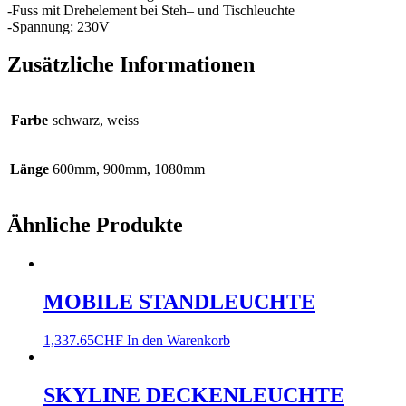
-Fuss mit Drehelement bei Steh– und Tischleuchte
-Spannung: 230V
Zusätzliche Informationen
Farbe
schwarz, weiss
Länge
600mm, 900mm, 1080mm
Ähnliche Produkte
MOBILE STANDLEUCHTE
1,337.65
CHF
In den Warenkorb
SKYLINE DECKENLEUCHTE