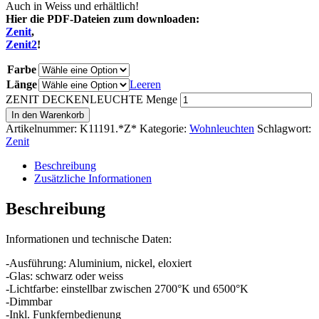
Auch in Weiss und erhältlich!
Hier die PDF-Dateien zum downloaden:
Zenit
,
Zenit2
!
Farbe
Länge
Leeren
ZENIT DECKENLEUCHTE Menge
In den Warenkorb
Artikelnummer:
K11191.*Z*
Kategorie:
Wohnleuchten
Schlagwort:
Zenit
Beschreibung
Zusätzliche Informationen
Beschreibung
Informationen und technische Daten:
-Ausführung: Aluminium, nickel, eloxiert
-Glas: schwarz oder weiss
-Lichtfarbe: einstellbar zwischen 2700°K und 6500°K
-Dimmbar
-Inkl. Funkfernbedienung