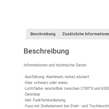
Beschreibung
Zusätzliche Information
Beschreibung
Informationen und technische Daten:
-Ausführung: Aluminium, nickel, eloxiert
-Glas: schwarz oder weiss
-Lichtfarbe: einstellbar zwischen 2700°K und 650
-Dimmbar
-Inkl. Funkfernbedienung
-Fuss mit Drehelement bei Steh– und Tischleuch