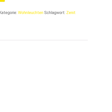
Kategorie:
Wohnleuchten
Schlagwort:
Zenit