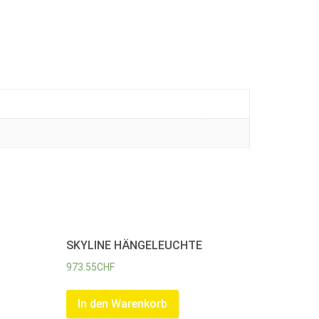
SKYLINE HÄNGELEUCHTE
973.55
CHF
In den Warenkorb